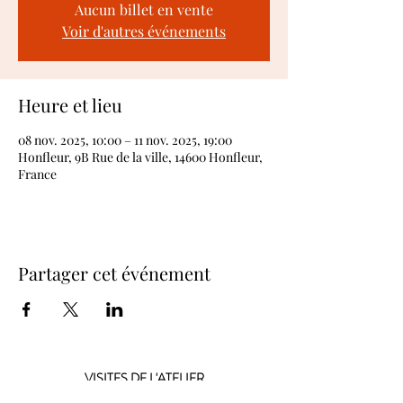
Aucun billet en vente
Voir d'autres événements
Heure et lieu
08 nov. 2025, 10:00 – 11 nov. 2025, 19:00
Honfleur, 9B Rue de la ville, 14600 Honfleur,
France
Partager cet événement
VISITES DE L'ATELIER