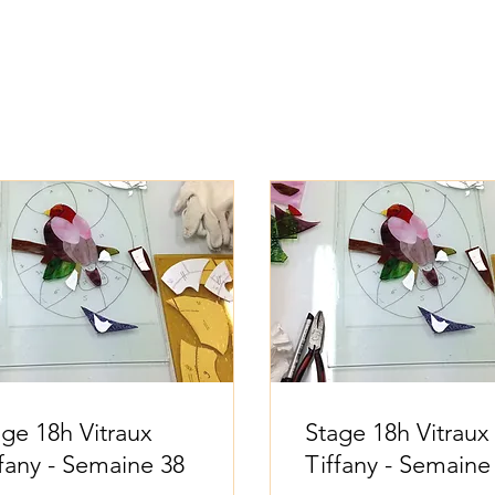
age 18h Vitraux
Stage 18h Vitraux
ffany - Semaine 38
Tiffany - Semaine