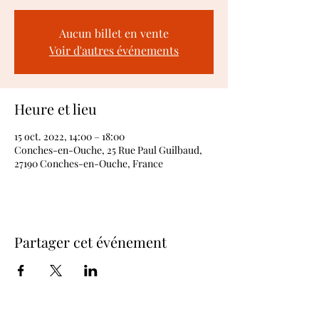
Aucun billet en vente
Voir d'autres événements
Heure et lieu
15 oct. 2022, 14:00 – 18:00
Conches-en-Ouche, 25 Rue Paul Guilbaud,
27190 Conches-en-Ouche, France
Partager cet événement