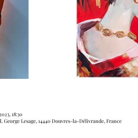
 2023, 18:30
l. George Lesage, 14440 Douvres-la-Délivrande, France