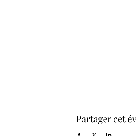
Partager cet 