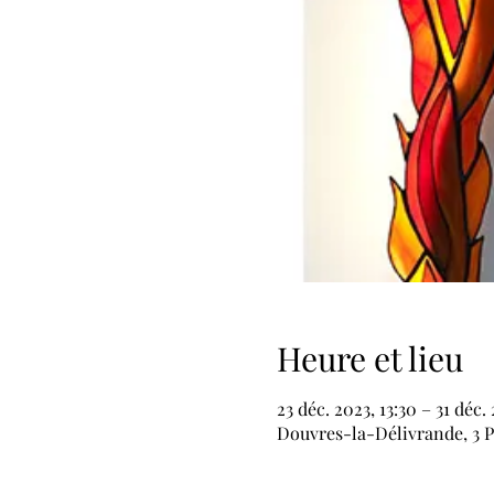
Heure et lieu
23 déc. 2023, 13:30 – 31 déc.
Douvres-la-Délivrande, 3 P