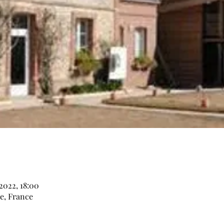
2022, 18:00
e, France