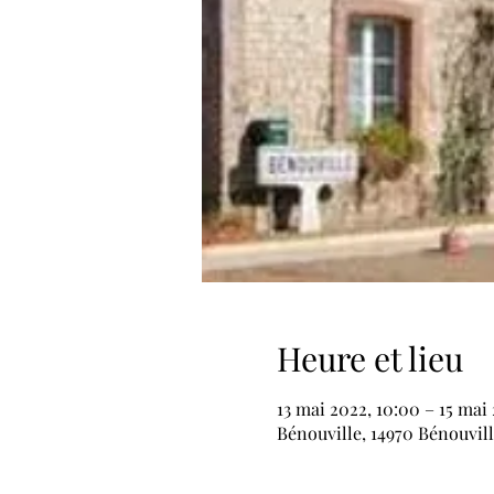
Heure et lieu
13 mai 2022, 10:00 – 15 mai 
Bénouville, 14970 Bénouvill