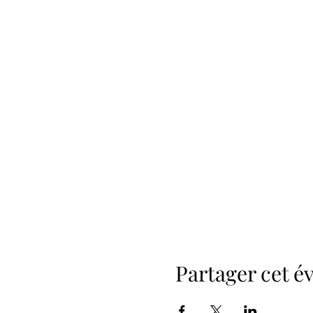
Partager cet 