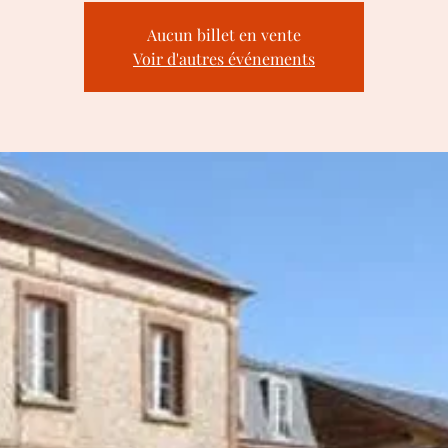
Aucun billet en vente
Voir d'autres événements